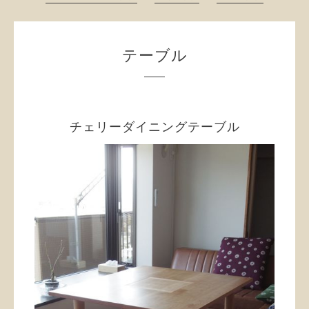
テーブル
チェリーダイニングテーブル