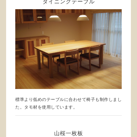
ダイニングテーブル
標準より低めのテーブルに合わせて椅子も制作しまし
た。タモ材を使用しています。
山桜一枚板