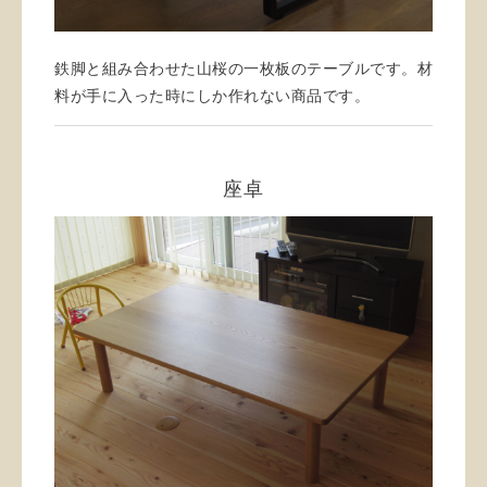
鉄脚と組み合わせた山桜の一枚板のテーブルです。材
料が手に入った時にしか作れない商品です。
座卓