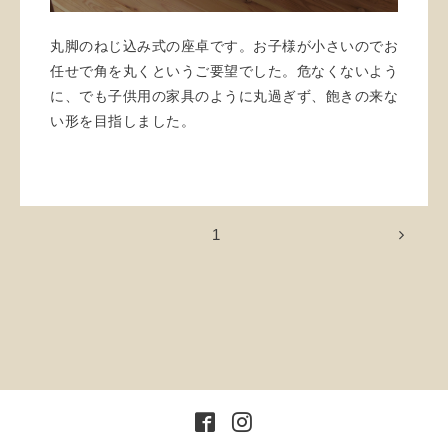
丸脚のねじ込み式の座卓です。お子様が小さいのでお
任せで角を丸くというご要望でした。危なくないよう
に、でも子供用の家具のように丸過ぎず、飽きの来な
い形を目指しました。
1