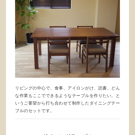
リビングの中心で、食事、アイロンがけ、読書、どん
な作業もここでできるようなテーブルを作りたい。と
いうご要望から打ち合わせて制作したダイニングテー
ブルのセットです。