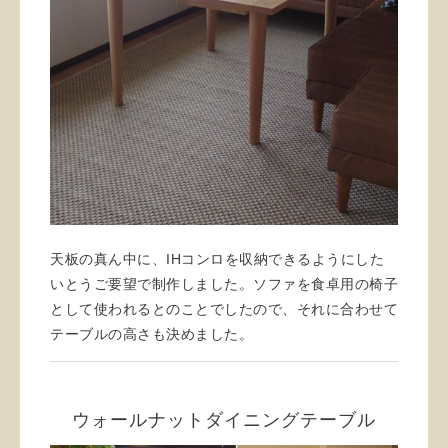
天板の真ん中に、IHコンロを収納できるようにした
いとうご要望で制作しました。ソファを食卓用の椅子
として使われるとのことでしたので、それに合わせて
テーブルの高さも決めました。
ウォールナットダイニングテーブル