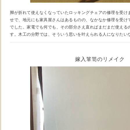
脚が折れて使えなくなっていたロッキングチェアの修理を受け
せで、地元にも家具屋さんはあるものの、なかなか修理を受け
でした。家電でも何でも、その部分さえ直ればまだまだ使える
す。木工の分野では、そういう思いを叶えられる人になりたい
嫁入箪笥のリメイク