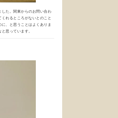
ました。関東からのお問い合わ
てくれるところがないとのこと
のに、と思うことはよくありま
なと思っています。