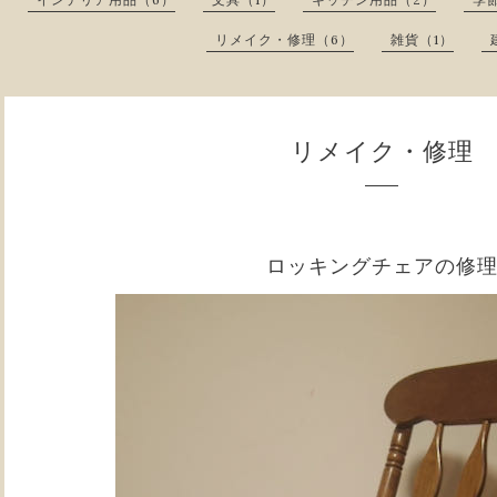
リメイク・修理（6）
雑貨（1）
リメイク・修理
ロッキングチェアの修