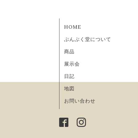
HOME
ぶんぶく堂について
商品
展示会
日記
地図
お問い合わせ