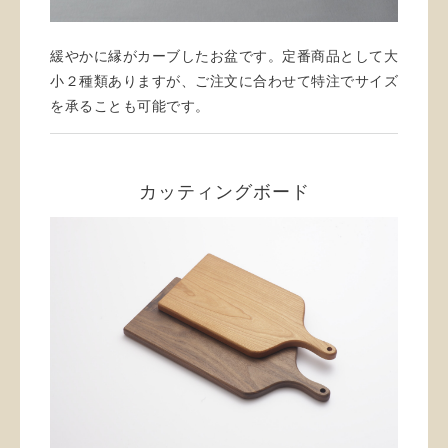
緩やかに縁がカーブしたお盆です。定番商品として大
小２種類ありますが、ご注文に合わせて特注でサイズ
を承ることも可能です。
カッティングボード